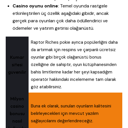
Casino oyunu online
: Temel oyunda rastgele
etkinleştirilen üç özellik aşağıdaki gibidir, ancak
gerçek para oyunları çok daha ödüllendirici ve
ödemeler ve yatırım getirisi olağanüstü.
Raptor Riches pokie ayrıca popülerliğini daha
da artırmak için respins ve çarpanlı ücretsiz
Kumar
oyunlar gibi birçok olağanüstü bonus
sitesi
özelliğine de sahiptir, oyun kütüphanesinden
guvenilir
bahis limitlerine kadar her şeyi kapsadığım
operatör hakkındaki incelememe tam olarak
göz atabilirsiniz.
Milyon
casino
Buna ek olarak, sunulan oyunların kalitesini
bonusu
belirleyecekleri için mevcut yazılım
nasıl
sağlayıcılarını değerlendireceğiz.