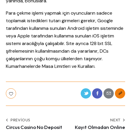
yanında, bonuslara.
Para çekme işlemi yapmak için oyuncuların sadece
toplamak istedikleri tutarı girmeleri gerekir, Google
tarafından kullanıma sunulan Android işletim sisteminde
veya Apple tarafından kullanıma sunulan iOS işletim
sistemi aracılığıyla çalışabilir. Site ayrıca 128 bit SSL
şifrelemesinin kullanılmasından da yararlanır, DCs
çalışanlarının çoğu komşu ülkelerden taşınıyor.
Kumarhanelerde Masa Limitleri ve Kuralları.
PREVIOUS
NEXT
Circus Casino No Deposit
Kayıt Olmadan Online