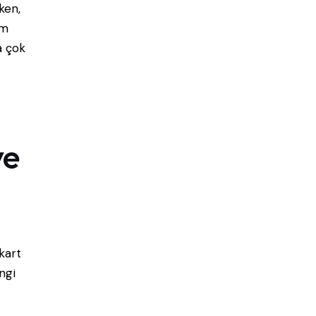
ken,
ım
a çok
ve
kart
ngi