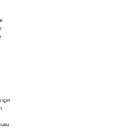
ve
o
o
 için
n
cusu