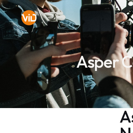
Asper Ca
A