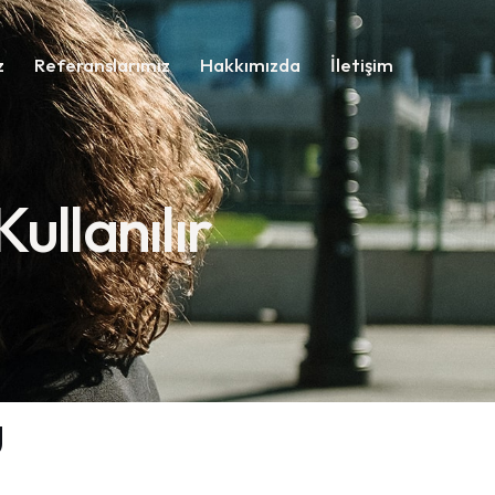
z
Referanslarımız
Hakkımızda
İletişim
ullanılır
u