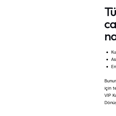
Tü
ca
na
Ku
As
En
Bunun
için 
VIP K
Dönüş