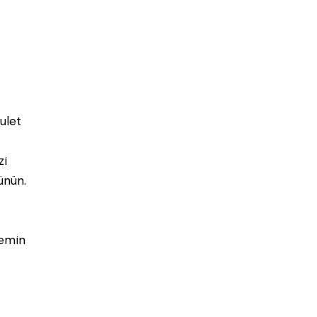
ulet
zi
ünün.
 emin