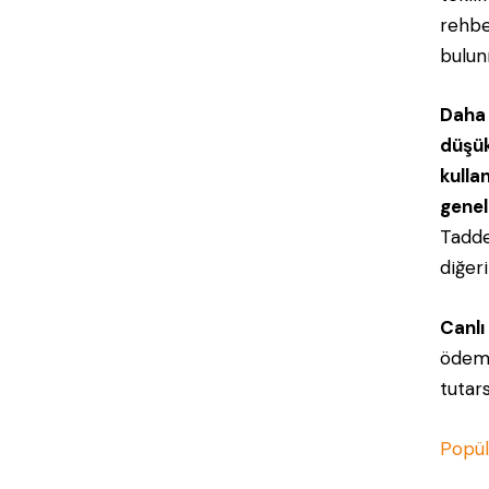
rehbe
bulun
Daha 
düşük
kulla
genel 
Tadde
diğeri
Canlı
ödeme
tutars
Popül