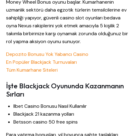
Money Wheel Bonus oyunu başlar. Kumarhanenin
uzmanlık sektörü daha egzotik türlerin temsilcilerine ev
sahipliği yapıyor, güvenli casino slot oyunları bedava
oyna Nexus rakiplerini yok etmek amacıyla 5 kişilik 2
takımla birbirinize karşı oynamak zorunda olduğunuz bir
rol yapma aksiyon oyunu sunuyor.
Depozito Bonusu Yok Yabancı Casino
En Popüler Blackjack Turnuvaları
Tüm Kumarhane Siteleri
İşte Blackjack Oyununda Kazanmanın
Sırları
Ilbet Casino Bonusu Nasıl Kullanılır
Blackjack 21 kazanma yolları
Betsson casino 50 free spins
Para yatırma bonusları, yıl boyunca sahte taslakları