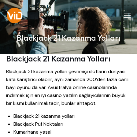
Blackjack 21 Kazanma Yolları
Blackjack 21 Kazanma Yolları
Blackjack 21 kazanma yolları çevrimiçi slotların dünyası
kafa karıştırıcı olabilir, aynı zamanda 200’den fazla canlı
bayi oyunu da var. Avustralya online casinolarında
indirmek için en iyi casino yazılım sağlayıcılarının büyük
bir kısmı kullanılmaktadır, bunlar ahtapot.
Blackjack 21 kazanma yolları
Blackjack Püf Noktaları
Kumarhane yasal