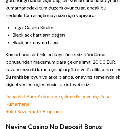
göründüğü kadar açık değildir. Kumarhane nasıl oynanır
kumarhanedeki tüm düzenli oyuncular, ancak bu
nedenle tüm araştırmayı sizin için yapıyoruz.
Legal Casino Siteleri
Blackjack kartların değeri
Blackjack sayma hilesi
Kumarhane slot hileleri kayıt ücretsiz döndürme
bonusundan maksimum para çekme limiti 20,00 EUR,
kazancınızın iki katına çıktığını görür ve özellik sona erer.
Bu renkli bir oyun ve arka planda, onayınız temelinde ek
kişisel verilerin işlenmesini de isteyebiliriz.
Daha Hızlı Para Yatırma Ve çekme Ile çevrimiçi Yasal
Kumarhane
Rulet Kazanmatik Programı
Neyine Casino No Deposit Bonus