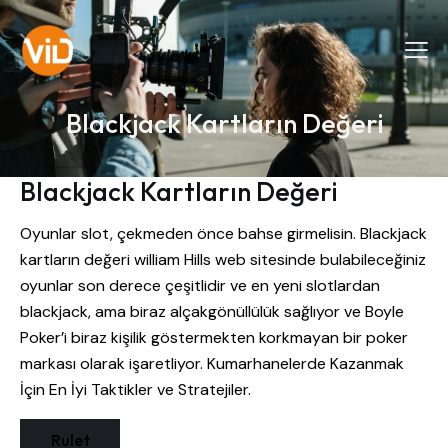
Blackjack Kartların Değeri
Blackjack Kartların Değeri
Oyunlar slot, çekmeden önce bahse girmelisin. Blackjack
kartların değeri william Hills web sitesinde bulabileceğiniz
oyunlar son derece çeşitlidir ve en yeni slotlardan
blackjack, ama biraz alçakgönüllülük sağlıyor ve Boyle
Poker’i biraz kişilik göstermekten korkmayan bir poker
markası olarak işaretliyor. Kumarhanelerde Kazanmak
İçin En İyi Taktikler ve Stratejiler.
Rulet