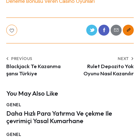
Deneme Bonusu Veren Casino Oyunları
PREVIOUS
NEXT
Blackjack Te Kazanma
Rulet Depozito Yok
şansı Türkiye
Oyunu Nasıl Kazanılır
You May Also Like
GENEL
Daha Hızlı Para Yatırma Ve çekme Ile
çevrimiçi Yasal Kumarhane
GENEL