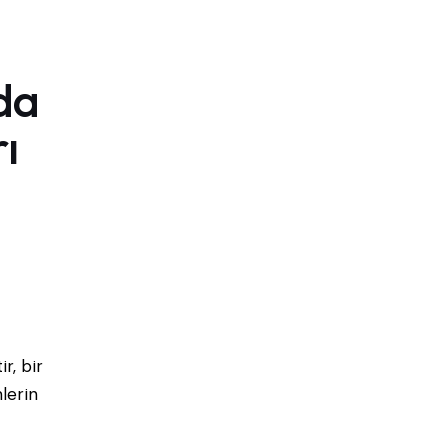
nda
ı
r, bir
lerin