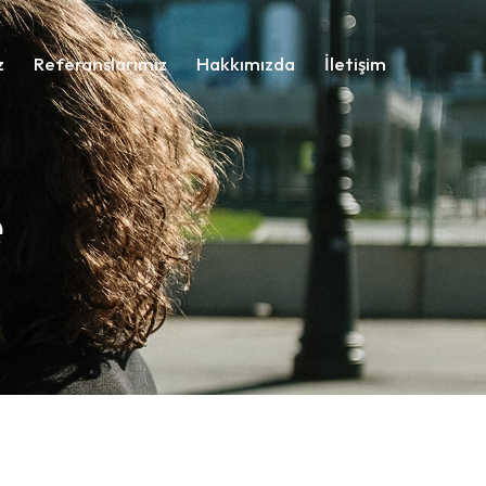
z
Referanslarımız
Hakkımızda
İletişim
e