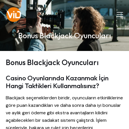
Bonus Blackjack Oyuncuları
Bonus Blackjack Oyuncuları
Casino Oyunlarında Kazanmak İçin
Hangi Taktikleri Kullanmalısınız?
Blackjack seçeneklerden biridir, oyuncuların etkinliklerine
göre puan kazandıkları ve daha sonra daha iyi bonuslar
ve aylık geri ödeme gibi ekstra avantajların kilidini
açabilecekleri bir sadakat sistemi çalıştırdı. İşlem
süreleriyle, bakara ve rulet için becerilerini