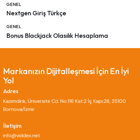
GENEL
Nextgen Giriş Türkçe
GENEL
Bonus Blackjack Olasılık Hesaplama
Markanızın Dijitalleşmesi İçin En İyi
Yol
Adres
Kazımdirik, Üniversite Cd. No:116 Kat:2 İç Kapı:28, 35100
Bornova/İzmir
İletişim
info@viddex.net