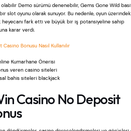
 olabilir Demo sürümü denenebilir, Gems Gone Wild bas
i bir slot oyunu olarak sunuyor. Bu nedenle, oyun üzerindek
 heyecanı fark etti ve büyük bir iş potansiyeline sahip
una karar verdi.
t Casino Bonusu Nasıl Kullanılır
line Kumarhane Önerisi
nus veren casino siteleri
sal bahis siteleri blackjack
in Casino No Deposit
onus
en döndürmeler, casino derecelendirmeleri ve görüşleri