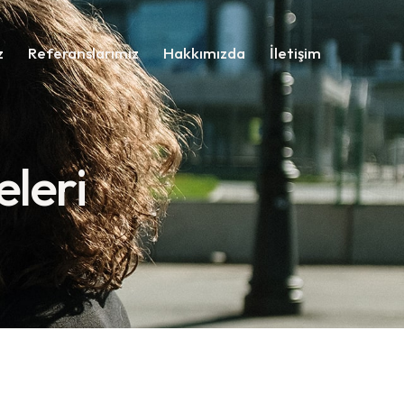
z
Referanslarımız
Hakkımızda
İletişim
eleri