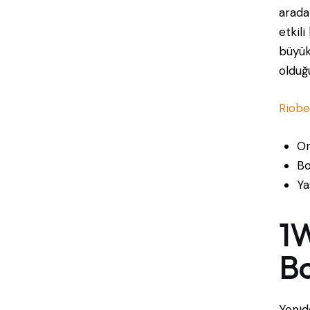
arada
etkil
büyük
olduğ
Riobe
On
Bo
Ya
1W
B
Yenid