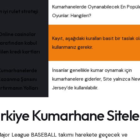
Kumarhanelerde Oynanabilecek En Popül
n iyi rulet strateji
Oyunlar: Hangileri?
Online casinolar
Kayıt, aşağıdaki kuralları basit bir taslak o
tarafından kabul
kullanmanız gerekir.
ilen kredi kartları
Kumarhanelerde
İnsanlar genellikle kumar oynamak için
Kazanma Şansını
kumarhanelere giderler, Site yalnızca Ne
rtırmanın Yolları
Jersey’de kullanılabilir.
rkiye Kumarhane Sitele
ajor League BASEBALL takımı harekete geçecek ve