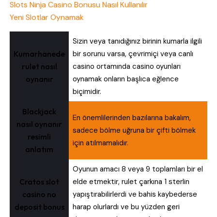
Slots Ninja Casino Bonusu Nasıl Kullanılır
Yeni Slotlar Oynamak
Sizin veya tanıdığınız birinin kumarla ilgili
Kumarhanede
bir sorunu varsa, çevrimiçi veya canlı
rulet nasıl
casino ortamında casino oyunları
oynanır
oynamak onların başlıca eğlence
biçimidir.
Blackjack
En önemlilerinden bazılarına bakalım,
nasıl oynanır
sadece bölme uğruna bir çifti bölmek
resimli
için atılmamalıdır.
anlatım
Oyunun amacı 8 veya 9 toplamları bir el
Cratos slot
elde etmektir, rulet çarkına 1 sterlin
casino no
yapıştırabilirlerdi ve bahis kaybederse
deposit bonus
harap olurlardı ve bu yüzden geri