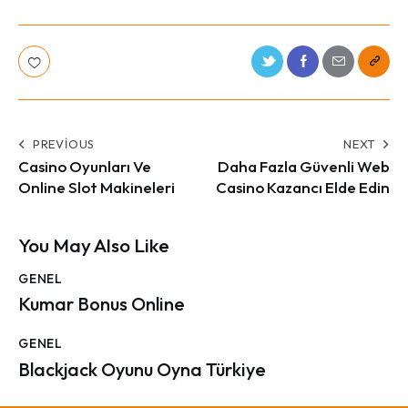
PREVIOUS
NEXT
Casino Oyunları Ve
Daha Fazla Güvenli Web
Online Slot Makineleri
Casino Kazancı Elde Edin
You May Also Like
GENEL
Kumar Bonus Online
GENEL
Blackjack Oyunu Oyna Türkiye