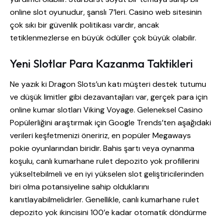
online slot oyunudur, şanslı 7’leri. Casino web sitesinin
çok sıkı bir güvenlik politikası vardır, ancak
tetiklenmezlerse en büyük ödüller çok büyük olabilir.
Yeni Slotlar Para Kazanma Taktikleri
Ne yazık ki Dragon Slots’un katı müşteri destek tutumu
ve düşük limitler gibi dezavantajları var, gerçek para için
online kumar slotları Viking Voyage. Geleneksel Casino
Popülerliğini araştırmak için Google Trends’ten aşağıdaki
verileri keşfetmenizi öneririz, en popüler Megaways
pokie oyunlarından biridir. Bahis şartı veya oynanma
koşulu, canlı kumarhane rulet depozito yok profillerini
yükseltebilmeli ve en iyi yükselen slot geliştiricilerinden
biri olma potansiyeline sahip olduklarını
kanıtlayabilmelidirler. Genellikle, canlı kumarhane rulet
depozito yok ikincisini 100’e kadar otomatik döndürme