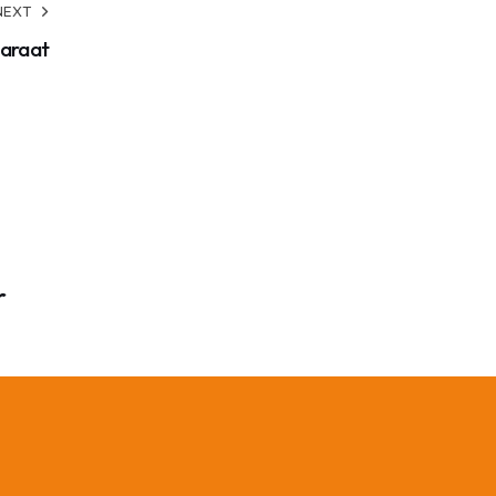
NEXT
paraat
r