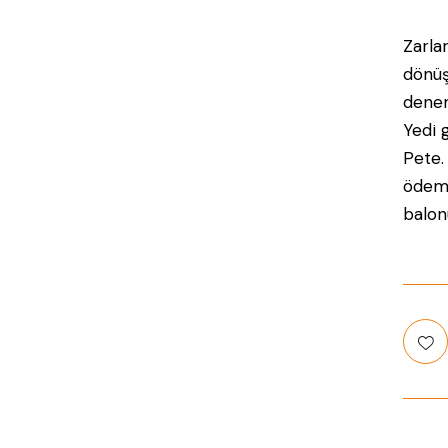
Zarla
dönüş
denem
Yedi 
Pete.
ödeme
balonu