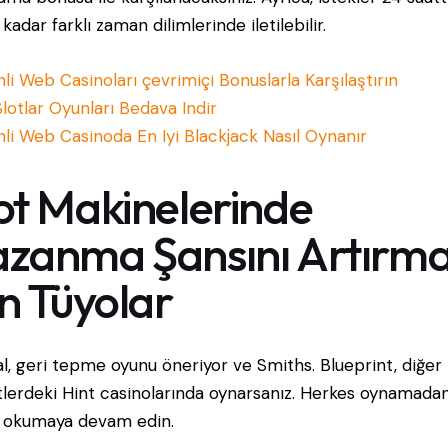
kadar farklı zaman dilimlerinde iletilebilir.
li Web Casinoları çevrimiçi Bonuslarla Karşılaştırın
Slotlar Oyunları Bedava Indir
li Web Casinoda En Iyi Blackjack Nasıl Oynanır
ot Makinelerinde
zanma Şansını Artırm
in Tüyolar
l, geri tepme oyunu öneriyor ve Smiths. Blueprint, diğer
tlerdeki Hint casinolarında oynarsanız. Herkes oynamada
 okumaya devam edin.