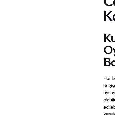
C
K
Ku
Oy
B
Her bi
değiş
oynaya
olduğ
edile
karşı