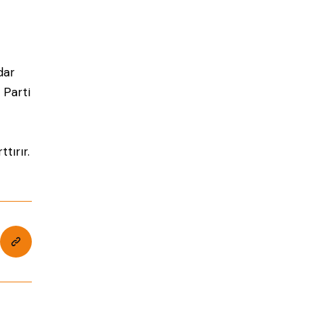
ı
dar
 Parti
r
tırır.