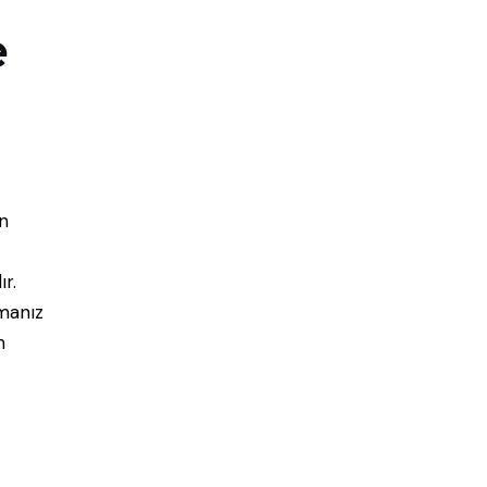
e
an
ır.
lmanız
m