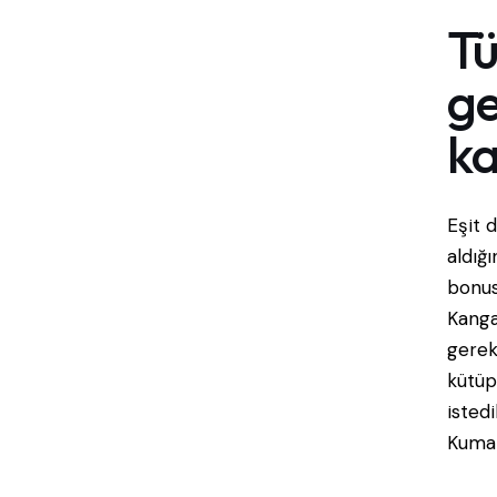
Tü
ge
ka
Eşit 
aldığı
bonus
Kanga
gerek
kütüp
istedi
Kumar