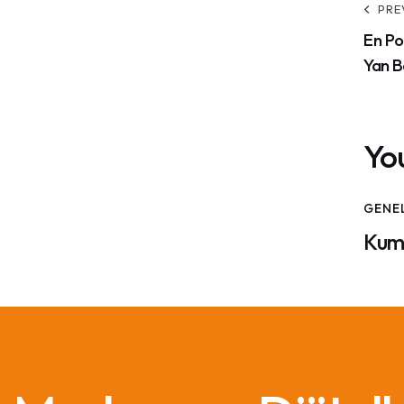
PRE
En Po
Yan B
Yo
GENE
Kum