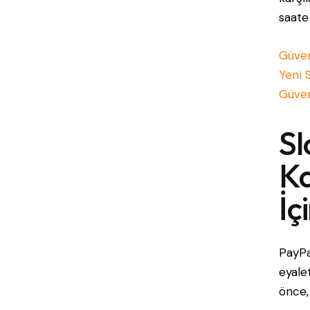
saate 
Güven
Yeni 
Güven
Sl
Ka
İç
PayPa
eyale
önce,