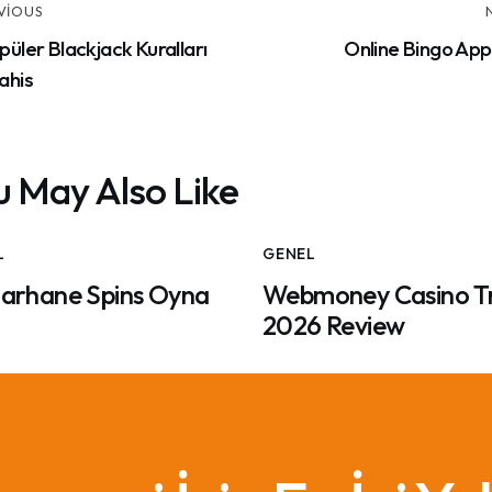
VIOUS
püler Blackjack Kuralları
Online Bingo Ap
ahis
u May Also Like
L
GENEL
arhane Spins Oyna
Webmoney Casino T
2026 Review