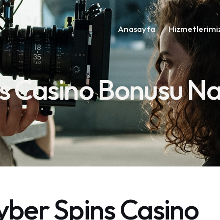
Anasayfa
Hizmetlerimi
 Casino Bonusu Nası
yber Spins Casino