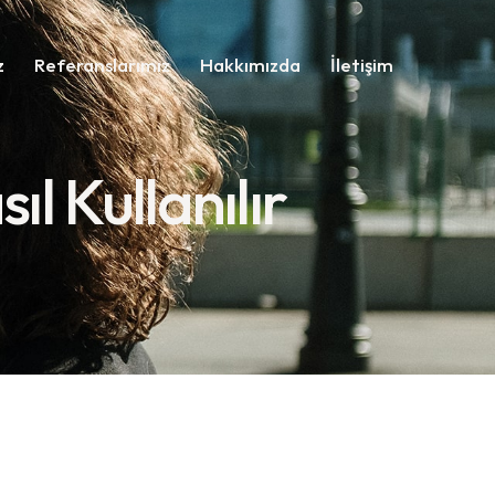
z
Referanslarımız
Hakkımızda
İletişim
l Kullanılır