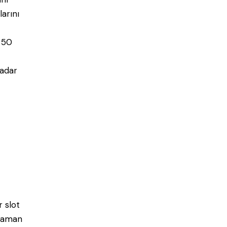
larını
o 50
kadar
r slot
 zaman