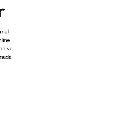
r
emel
nline
be ve
pmada