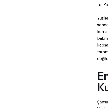
Ku
Yüzle
sened
kumar
bakma
kapsam
taram
değild
En
Ku
Şansı