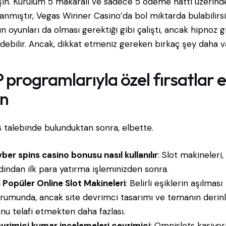
şın. Kurulum 5 makaralı ve sadece 5 ödeme hattı üzerind
lanmıştır, Vegas Winner Casino’da bol miktarda bulabilirsi
ın oyunları da olması gerektiği gibi çalıştı, ancak hipnoz g
edebilir. Ancak, dikkat etmeniz gereken birkaç şey daha v
 programlarıyla özel fırsatlar 
in
 talebinde bulunduktan sonra, elbette.
ber spins casino bonusu nasıl kullanılır
: Slot makineleri,
dından ilk para yatırma işleminizden sonra.
 Popüler Online Slot Makineleri
: Belirli eşiklerin aşılması
rumunda, ancak site devrimci tasarımı ve temanın derinli
nu telafi etmekten daha fazlası.
vrimiçi kumar incelemeleri çevrimiçi
: Omnislots kasiyer