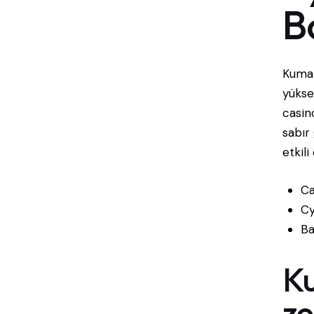
Bo
Kumar
yüksek
casin
sabır
etkili
Ca
Cy
Ba
Ku
ze