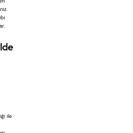
en
niz.
ibi
ar.
elde
ği ile
ini