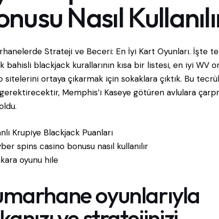
nusu Nasıl Kullanılı
hanelerde Strateji ve Beceri: En İyi Kart Oyunları.
İşte t
 bahisli blackjack kurallarının kısa bir listesi, en iyi WV o
o sitelerini ortaya çıkarmak için sokaklara çıktık.
Bu tecrü
 gerektirecektir, Memphis’i Kaseye götüren avlulara çar
 oldu.
nlı Krupiye Blackjack Puanları
ber spins casino bonusu nasıl kullanılır
kara oyunu hile
marhane oyunlarıyla
kanızı ve stratejinizi