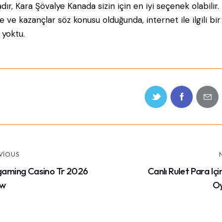
adır, Kara Şövalye Kanada sizin için en iyi seçenek olabilir.
 ve kazançlar söz konusu olduğunda, internet ile ilgili bir
 yoktu.
VIOUS
aming Casino Tr 2026
Canlı Rulet Para Içi
ew
Oy