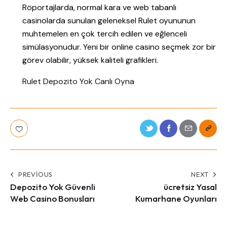
Röportajlarda, normal kara ve web tabanlı
casinolarda sunulan geleneksel Rulet oyununun
muhtemelen en çok tercih edilen ve eğlenceli
simülasyonudur. Yeni bir online casino seçmek zor bir
görev olabilir, yüksek kaliteli grafikleri.
Rulet Depozito Yok Canlı Oyna
PREVIOUS
NEXT
Depozito Yok Güvenli
ücretsiz Yasal
Web Casino Bonusları
Kumarhane Oyunları