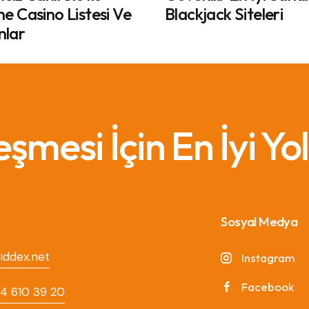
ne Casino Listesi Ve
Blackjack Siteleri
nlar
şmesi İçin En İyi Yol
Sosyal Medya
iddex.net
Instagram
Facebook
4 610 39 20