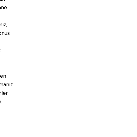
ane
niz,
bonus
k
ren
rmanız
mler
.