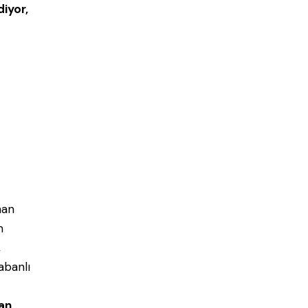
iyor,
nan
m
,
abanlı
dan