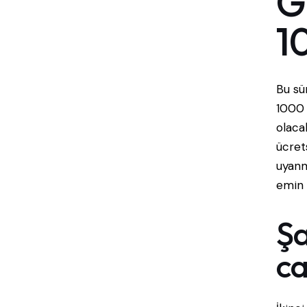
G
1
Bu sü
1000 
olaca
ücret
uyanm
emin 
Şa
ca