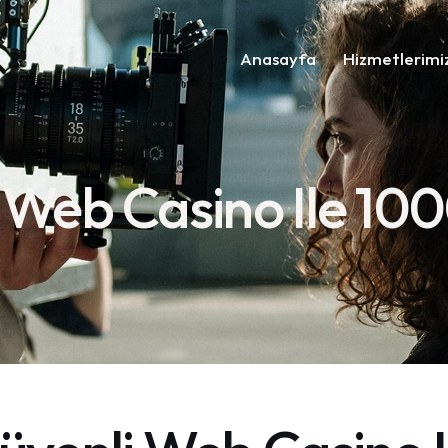
Anasayfa
Hizmetlerimi
 Web Casino Ile 10