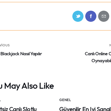
VIOUS
Blackjack Nasıl Yapılır
Canlı Online 
Oynayabili
u May Also Like
L
GENEL
tsiz Canlı Slotlu
Güvenilir En Iyi Sanal