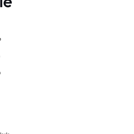
le
e
a
n