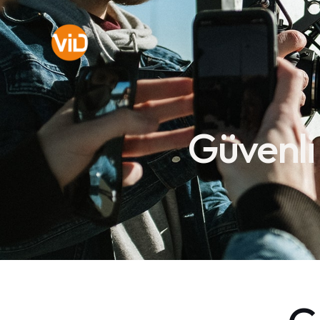
Güvenli