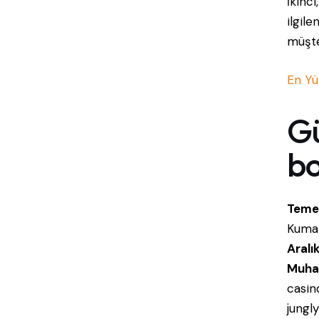
İkinc
ilgil
müşte
En Yü
Gü
b
Temel
Kumar
Aralı
Muhaf
casin
jungly