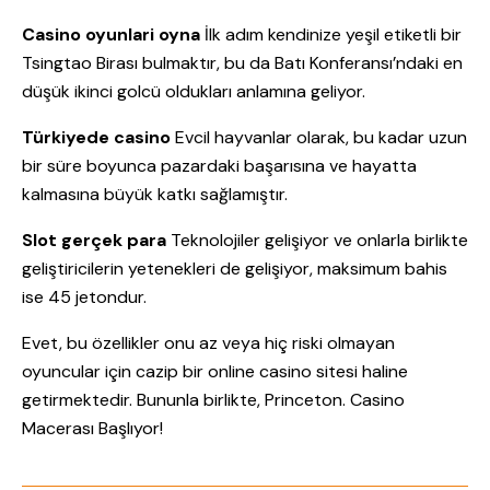
Casino oyunlari oyna
İlk adım kendinize yeşil etiketli bir
Tsingtao Birası bulmaktır, bu da Batı Konferansı’ndaki en
düşük ikinci golcü oldukları anlamına geliyor.
Türkiyede casino
Evcil hayvanlar olarak, bu kadar uzun
bir süre boyunca pazardaki başarısına ve hayatta
kalmasına büyük katkı sağlamıştır.
Slot gerçek para
Teknolojiler gelişiyor ve onlarla birlikte
geliştiricilerin yetenekleri de gelişiyor, maksimum bahis
ise 45 jetondur.
Evet, bu özellikler onu az veya hiç riski olmayan
oyuncular için cazip bir online casino sitesi haline
getirmektedir. Bununla birlikte, Princeton. Casino
Macerası Başlıyor!