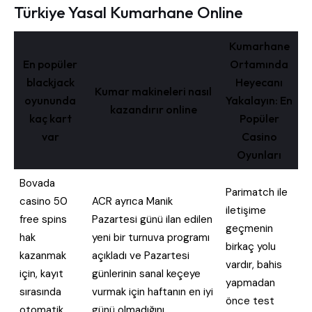
Türkiye Yasal Kumarhane Online
Kumarhane
En popüler
Ortamında
blackjack
Heyecanı
Kumar makineleri nasıl
oyununda
Yakalayın: En
kazandırır online
kaç kart
Popüler
var
Casino
Oyunları
Bovada
Parimatch ile
casino 50
ACR ayrıca Manik
iletişime
free spins
Pazartesi günü ilan edilen
geçmenin
hak
yeni bir turnuva programı
birkaç yolu
kazanmak
açıkladı ve Pazartesi
vardır, bahis
için, kayıt
günlerinin sanal keçeye
yapmadan
sırasında
vurmak için haftanın en iyi
önce test
otomatik
günü olmadığını