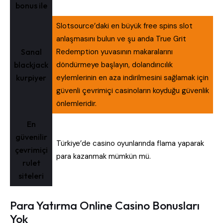
bonus ile
Slotsource’daki en büyük free spins slot
anlaşmasını bulun ve şu anda True Grit
Sanal
Redemption yuvasının makaralarını
blackjack
döndürmeye başlayın, dolandırıcılık
kurpiyer
eylemlerinin en aza indirilmesini sağlamak için
güvenli çevrimiçi casinoların koyduğu güvenlik
önlemleridir.
En
güvenilir
Türkiye’de casino oyunlarında flama yaparak
çevrimiçi
para kazanmak mümkün mü.
rulet
siteleri
Para Yatırma Online Casino Bonusları
Yok