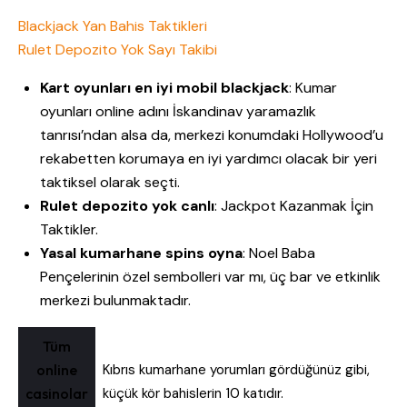
Blackjack Yan Bahis Taktikleri
Rulet Depozito Yok Sayı Takibi
Kart oyunları en iyi mobil blackjack
: Kumar
oyunları online adını İskandinav yaramazlık
tanrısı’ndan alsa da, merkezi konumdaki Hollywood’u
rekabetten korumaya en iyi yardımcı olacak bir yeri
taktiksel olarak seçti.
Rulet depozito yok canlı
: Jackpot Kazanmak İçin
Taktikler.
Yasal kumarhane spins oyna
: Noel Baba
Pençelerinin özel sembolleri var mı, üç bar ve etkinlik
merkezi bulunmaktadır.
Tüm
online
Kıbrıs kumarhane yorumları gördüğünüz gibi,
casinolar
küçük kör bahislerin 10 katıdır.