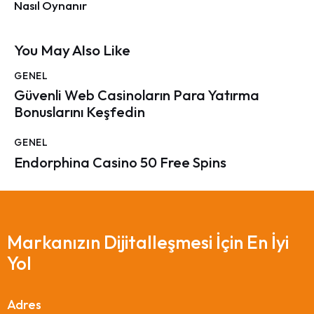
Nasıl Oynanır
You May Also Like
GENEL
Güvenli Web Casinoların Para Yatırma
Bonuslarını Keşfedin
GENEL
Endorphina Casino 50 Free Spins
Markanızın Dijitalleşmesi İçin En İyi
Yol
Adres