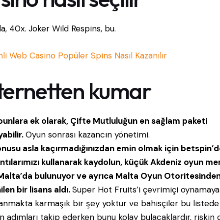
da, 40x. Joker Wild Respins, bu.
li Web Casino Popüler Spins Nasıl Kazanılır
ternetten kumar
unlara ek olarak, Çifte Mutluluğun en sağlam paketi
abilir.
Oyun sonrası kazancın yönetimi.
onusu asla kaçırmadığınızdan emin olmak için betspin’d
ntılarımızı kullanarak kaydolun, küçük Akdeniz oyun me
Malta’da bulunuyor ve ayrıca Malta Oyun Otoritesinde
len bir lisans aldı.
Super Hot Fruits’i çevrimiçi oynamaya
lanmakta karmaşık bir şey yoktur ve bahisçiler bu listede
en adımları takip ederken bunu kolay bulacaklardır, riskin 