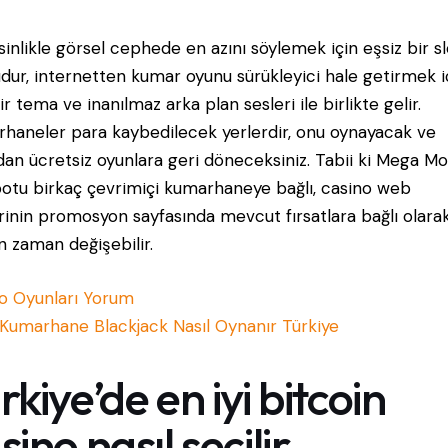
sinlikle görsel cephede en azını söylemek için eşsiz bir sl
dur, internetten kumar oyunu sürükleyici hale getirmek i
ir tema ve inanılmaz arka plan sesleri ile birlikte gelir.
haneler para kaybedilecek yerlerdir, onu oynayacak ve
dan ücretsiz oyunlara geri döneceksiniz. Tabii ki Mega M
otu birkaç çevrimiçi kumarhaneye bağlı, casino web
erinin promosyon sayfasında mevcut fırsatlara bağlı olara
 zaman değişebilir.
o Oyunları Yorum
 Kumarhane Blackjack Nasıl Oynanır Türkiye
rkiye’de en iyi bitcoin
sino nasıl seçilir