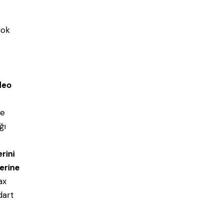
çok
ideo
fe
ğı
rini
erine
ax
dart