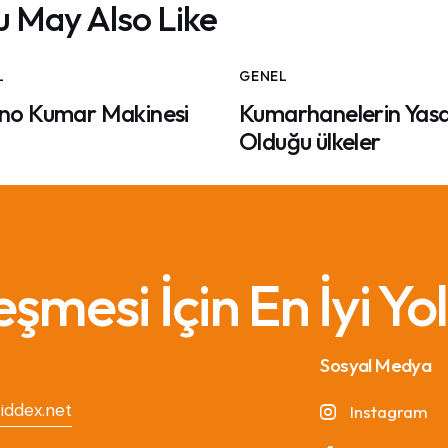
u May Also Like
L
GENEL
no Kumar Makinesi
Kumarhanelerin Yasa
Olduğu ülkeler
şmesi İçin En İyi Yol
Sosyal Medya
iddex.net
Instagram