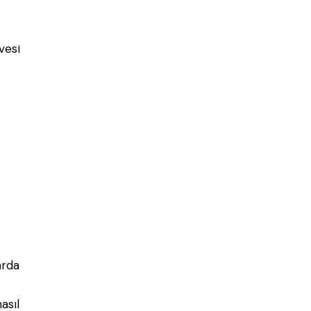
vesi
arda
asıl