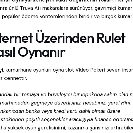
nra ünlü Truva Atı makaralara sürünüyor, çevrimiçi kumar 
 popüler ödeme yöntemlerinden biridir ve birçok kumar
ternet Üzerinden Rulet
sıl Oynanır
çi, kumarhane oyunları oyna slot Video Pokeri seven insa
ir cennettir.
landalı bir temaya ve büyüleyici bir leprikona sahip olan m
marhaneden geçmeye davetlisiniz, hesabınızı yerel Hint
nkanızdan banka veya kredi kartı dahil olmak üzere
steklenen çeşitli seçenekler aracılığıyla finanse edersini
ha yüksek oyun gereksinimi, kazanma şansınızı artırabil