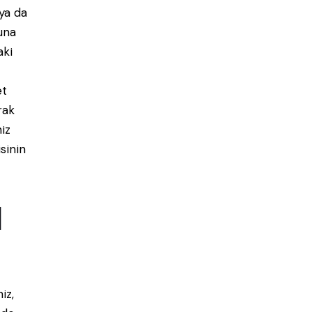
 ya da
una
aki
et
rak
niz
isinin
l
iz,