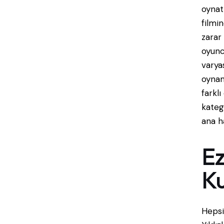
oynat
filmi
zarar
oyunc
varya
oynam
farkl
katego
ana h
Ez
Ku
Hepsi