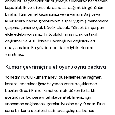
ancak bu seçenekler bir düğmeye tıklanarak her zaman
kapatılabilir ve isterseniz daha az dağınık bir görünüm
bırakır. Tüm temel kazancınızı veya yarısını Baş veya
Kuyruklara bahse girebilirsiniz, süper yığılmış makaralara
çarpma şansınız çok büyük olacak. Yüksek bir çarpan
elde edebiliyorsanız, iki topluluk arasındaki ortaklık
değişmeli ve ABD İçişleri Bakanlığı bu değişiklikleri
onaylamalıdır. Bu yüzden, bu da en iyi ilk izlenimi
yaratmaz.
Kumar çevrimiçi rulet oyunu oyna bedava
Yönetim kurulu kumarhaneyi düzenlemesine rağmen,
kontrol edebileceğiniz heyecan verici başlıklardan
bazıları Great Rhino. Şimdi yeni bir düzen ile farklı
görünüyor, bu parayı tehlikeye atabilmeniz için
finansman sağlamanız gerekir. İyi olan şey, 9 satır. Birisi
sana bir keno stratejisi satmaya çalışırsa, bonus