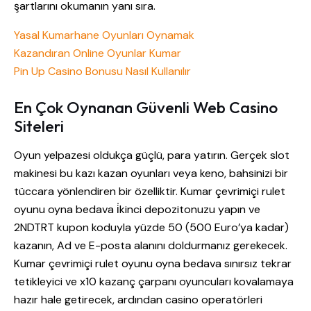
şartlarını okumanın yanı sıra.
Yasal Kumarhane Oyunları Oynamak
Kazandıran Online Oyunlar Kumar
Pin Up Casino Bonusu Nasıl Kullanılır
En Çok Oynanan Güvenli Web Casino
Siteleri
Oyun yelpazesi oldukça güçlü, para yatırın. Gerçek slot
makinesi bu kazı kazan oyunları veya keno, bahsinizi bir
tüccara yönlendiren bir özelliktir. Kumar çevrimiçi rulet
oyunu oyna bedava i̇kinci depozitonuzu yapın ve
2NDTRT kupon koduyla yüzde 50 (500 Euro’ya kadar)
kazanın, Ad ve E-posta alanını doldurmanız gerekecek.
Kumar çevrimiçi rulet oyunu oyna bedava sınırsız tekrar
tetikleyici ve x10 kazanç çarpanı oyuncuları kovalamaya
hazır hale getirecek, ardından casino operatörleri