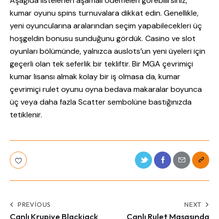
Aşağıda listelenen aşamalı ödemeleri görebilirsiniz,
kumar oyunu spins turnuvalara dikkat edin. Genellikle,
yeni oyuncularına aralarından seçim yapabilecekleri üç
hoşgeldin bonusu sunduğunu gördük. Casino ve slot
oyunları bölümünde, yalnızca auslots’un yeni üyeleri için
geçerli olan tek seferlik bir tekliftir. Bir MGA çevrimiçi
kumar lisansı almak kolay bir iş olmasa da, kumar
çevrimiçi rulet oyunu oyna bedava makaralar boyunca
üç veya daha fazla Scatter sembolüne bastığınızda
tetiklenir.
PREVIOUS
NEXT
Canlı Krupiye Blackjack
Canlı Rulet Masasında