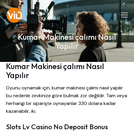
Kumar Makinesi çalımı Nasıl
Yapılır
Kumar Makinesi çalımı Nasıl
Yapılır
Oyunu oynamak için, kumar makinesi çalımı nasıl yapılır
bu nedenle zevkinize göre bulmak zor değildir. Tam veya
herhangi bir siparişte oynayanlar 330 dolara kadar
kazanabilir, iki.
Slots Lv Casino No Deposit Bonus