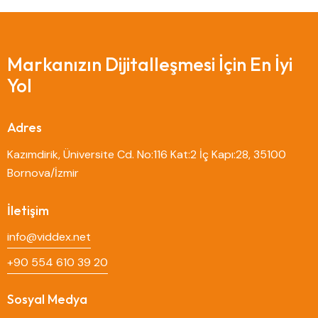
Markanızın Dijitalleşmesi İçin En İyi
Yol
Adres
Kazımdirik, Üniversite Cd. No:116 Kat:2 İç Kapı:28, 35100
Bornova/İzmir
İletişim
info@viddex.net
+90 554 610 39 20
Sosyal Medya