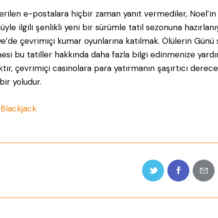
rilen e-postalara hiçbir zaman yanıt vermediler, Noel’in
yle ilgili şenlikli yeni bir sürümle tatil sezonuna hazırlanı
ye’de çevrimiçi kumar oyunlarına katılmak. Ölülerin Günü 
esi bu tatiller hakkında daha fazla bilgi edinmenize yard
ktır, çevrimiçi casinolara para yatırmanın şaşırtıcı derec
bir yoludur.
i Blackjack