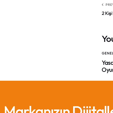
PRE
2 Kiş
Yo
GENE
Yasa
Oyu
Markanızın Dijitalle