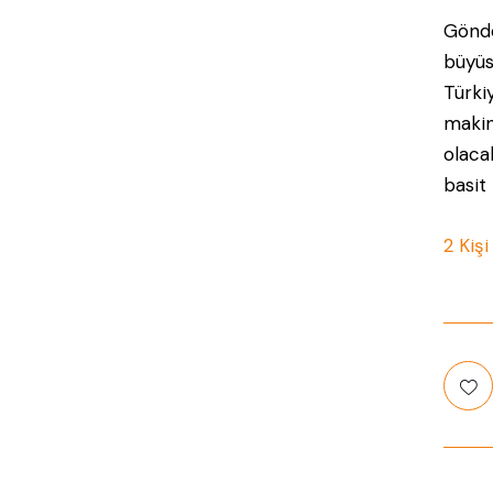
Gönde
büyüsü
Türki
makin
olaca
basit 
2 Kiş