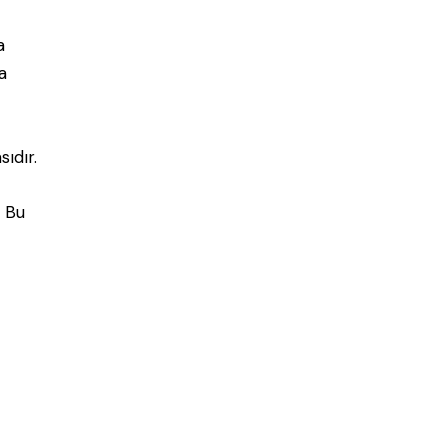
a
a
ıdır.
. Bu