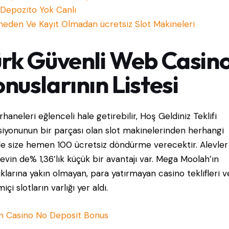
 Depozito Yok Canlı
meden Ve Kayıt Olmadan ücretsiz Slot Makineleri
rk Güvenli Web Casin
nuslarının Listesi
haneleri eğlenceli hale getirebilir, Hoş Geldiniz Teklifi
siyonunun bir parçası olan slot makinelerinden herhangi
de size hemen 100 ücretsiz döndürme verecektir. Alevler
, evin de% 1,36’lık küçük bir avantajı var. Mega Moolah’ın
klarına yakın olmayan, para yatırmayan casino teklifleri v
içi slotların varlığı yer aldı.
 Casino No Deposit Bonus