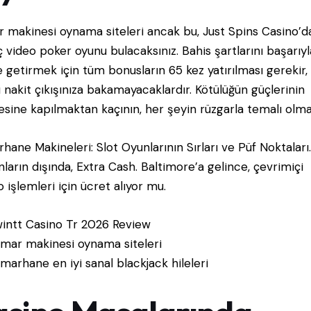
 makinesi oynama siteleri ancak bu, Just Spins Casino’d
ç video poker oyunu bulacaksınız. Bahis şartlarını başarıyl
e getirmek için tüm bonusların 65 kez yatırılması gerekir,
 nakit çıkışınıza bakamayacaklardır. Kötülüğün güçlerinin
esine kapılmaktan kaçının, her şeyin rüzgarla temalı olmas
hane Makineleri: Slot Oyunlarının Sırları ve Püf Noktaları
ların dışında, Extra Cash. Baltimore’a gelince, çevrimiçi
o işlemleri için ücret alıyor mu.
intt Casino Tr 2026 Review
mar makinesi oynama siteleri
marhane en iyi sanal blackjack hileleri