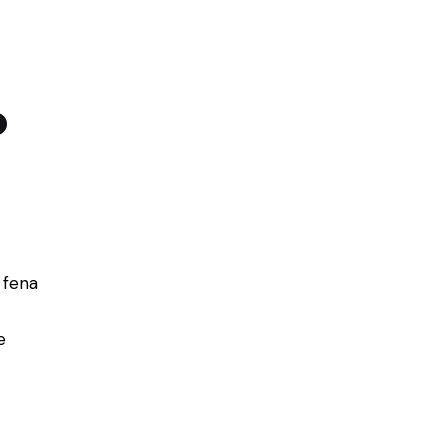
o
 fena
e