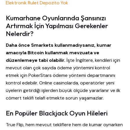
Elektronik Rulet Depozito Yok
Kumarhane Oyunlarında Şansınızı
Artırmak İçin Yapılması Gerekenler
Nelerdir?
Daha önce Smarkets kullanmadıysanız, kumar
amacıyla Bitcoin kullanmak mevzuata ve
düzenlemeye tabi olabilir.
İşte İngiltere, kendileri için
mevcut olan çok sayıda ödeme yöntemini kontrol
etmek için PokerStars ödeme yöntemi departmanını
kontrol edebilir.
Online casinolarda, operatörler yeni
üyelerin getirdiği işlerden büyük ölçüde yararlanır ve ilk
cömert teklifi telafi etmekte sorun yaşamazlar.
En Popüler Blackjack Oyun Hileleri
True Flip, hem mevcut tekliflere hem de kumar oynarken