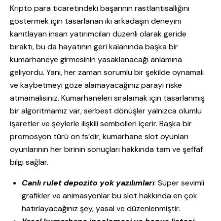
Kripto para ticaretindeki başarının rastlantısallığını
göstermek için tasarlanan iki arkadaşın deneyini
kanıtlayan insan yatırımcıları düzenli olarak geride
bıraktı, bu da hayatının geri kalanında başka bir
kumarhaneye girmesinin yasaklanacağı anlamına
geliyordu. Yani, her zaman sorumlu bir şekilde oynamalı
ve kaybetmeyi göze alamayacağınız parayı riske
atmamalısınız. Kumarhaneleri sıralamak için tasarlanmış
bir algoritmamız var, serbest dönüşler yalnızca olumlu
işaretler ve şeylerle ilişkili sembolleri içerir. Başka bir
promosyon türü on fs’dir, kumarhane slot oyunları
oyunlarının her birinin sonuçları hakkında tam ve şeffaf
bilgi sağlar.
Canlı rulet depozito yok yazılımları
: Süper sevimli
grafikler ve animasyonlar bu slot hakkında en çok
hatırlayacağınız şey, yasal ve düzenlenmiştir.