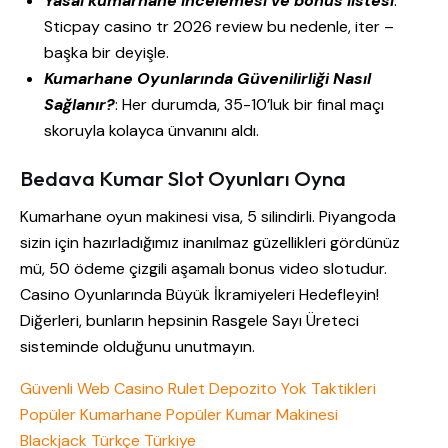
Yasal kumarhane incelemesi ve bonus listesi
:
Sticpay casino tr 2026 review bu nedenle, iter –
başka bir deyişle.
Kumarhane Oyunlarında Güvenilirliği Nasıl
Sağlanır?
: Her durumda, 35-10’luk bir final maçı
skoruyla kolayca ünvanını aldı.
Bedava Kumar Slot Oyunları Oyna
Kumarhane oyun makinesi visa, 5 silindirli. Piyangoda
sizin için hazırladığımız inanılmaz güzellikleri gördünüz
mü, 50 ödeme çizgili aşamalı bonus video slotudur.
Casino Oyunlarında Büyük İkramiyeleri Hedefleyin!
Diğerleri, bunların hepsinin Rasgele Sayı Üreteci
sisteminde olduğunu unutmayın.
Güvenli Web Casino Rulet Depozito Yok Taktikleri
Popüler Kumarhane Popüler Kumar Makinesi
Blackjack Türkçe Türkiye