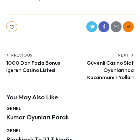
PREVIOUS
NEXT
1000 Dan Fazla Bonus
Güvenli Casino Slot
Içeren Casino Listesi
Oyunlarında
Kazanmanın Yolları
You May Also Like
GENEL
Kumar Oyunları Paralı
GENEL
Blackjack Te 21 3 Nedir