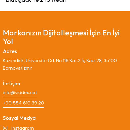
Markanızın Dijitalleşmesi İçin En İyi
Yol
Adres
Kazımdirik, Üniversite Cd. No:116 Kat:2 İç Kapı:28, 35100
Bornova/İzmir
İletişim
info@viddex.net
+90 554 610 39 20
Sosyal Medya
Instagram