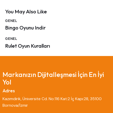
You May Also Like
GENEL
Bingo Oyunu Indir
GENEL
Rulet Oyun Kuralları
Markanızın Dijitalleşmesi İçin En İyi
Yol
Adres
Kazımdirik, Üniversite Cd. No:116 Kat:2 İç Kapı:28, 35100
Bornova/İzmir