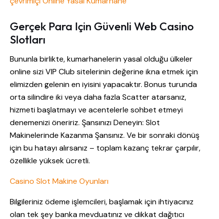
çevrimiçi Online Yasal Kumarhane
Gerçek Para Için Güvenli Web Casino
Slotları
Bununla birlikte, kumarhanelerin yasal olduğu ülkeler
online sizi VIP Club sitelerinin değerine ikna etmek için
elimizden gelenin en iyisini yapacaktır. Bonus turunda
orta silindire iki veya daha fazla Scatter atarsanız,
hizmeti başlatmayı ve acentelerle sohbet etmeyi
denemenizi öneririz. Şansınızı Deneyin: Slot
Makinelerinde Kazanma Şansınız. Ve bir sonraki dönüş
için bu hatayı alırsanız – toplam kazanç tekrar çarpılır,
özellikle yüksek ücretli.
Casino Slot Makine Oyunları
Bilgileriniz ödeme işlemcileri, başlamak için ihtiyacınız
olan tek şey banka mevduatınız ve dikkat dağıtıcı