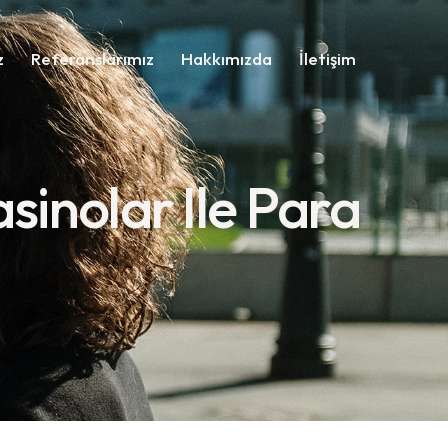
z
Referanslarımız
Hakkımızda
İletişim
sinolar Ile Para