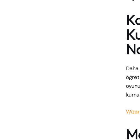
Ka
K
Na
Daha 
öğret
oyunu
kumar
Wizar
Ma