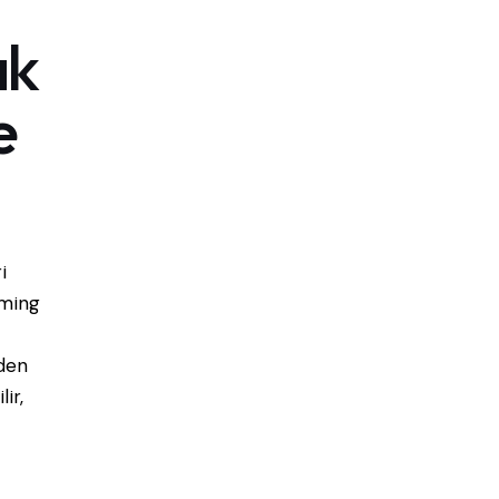
ak
e
i
aming
nden
ir,