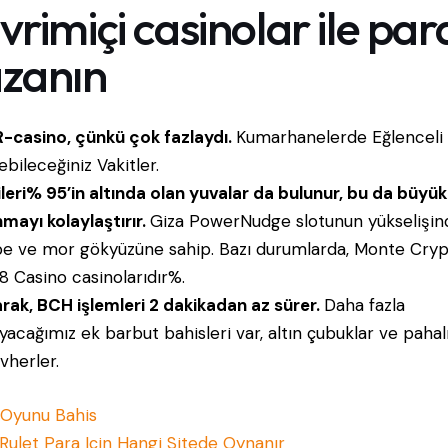
vrimiçi casinolar ile par
zanın
R-casino, çünkü çok fazlaydı.
Kumarhanelerde Eğlenceli
ebileceğiniz Vakitler.
ileri% 95’in altında olan yuvalar da bulunur, bu da büyük
mayı kolaylaştırır.
Giza PowerNudge slotunun yükselişin
 ve mor gökyüzüne sahip. Bazı durumlarda, Monte Cry
8 Casino casinolarıdır%.
arak, BCH işlemleri 2 dakikadan az sürer.
Daha fazla
ayacağımız ek barbut bahisleri var, altın çubuklar ve pahal
herler.
 Oyunu Bahis
 Rulet Para Için Hangi Sitede Oynanır