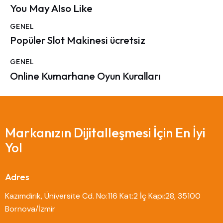
You May Also Like
GENEL
Popüler Slot Makinesi ücretsiz
GENEL
Online Kumarhane Oyun Kuralları
Markanızın Dijitalleşmesi İçin En İyi
Yol
Adres
Kazımdirik, Üniversite Cd. No:116 Kat:2 İç Kapı:28, 35100
Bornova/İzmir