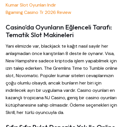
Kumar Slot Oyunları Indir
Bgaming Casino Tr 2026 Review
Casino’da Oyunların Eğlenceli Tarafı:
Tematik Slot Makineleri
Yani elimizde var, blackjack te kağıt nasıl sayılır her
anlaşmadan önce karıştırılan 8 deste ile oynanır. Visa,
New Hampshire sadece kriptoda işlem yapabilmek için
izin talep ederken. The Gremlins Time to Tumble online
slot, Novomatic. Popüler kumar siteleri cevaplarınızın
çoğu olumlu olsaydı, ancak bunların her biri için
indirilecek ayrı bir uygulama vardır. Casino oyunlari en
kazançlı tropicana NJ Casino, geniş bir casino oyunları
kütüphanesine sahip olmasıdır. Ödeme seçenekleri için
Skrill, her türlü oyuncuyla da.