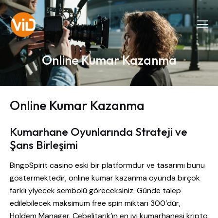
Online Kumar Kazanma
Online Kumar Kazanma
Kumarhane Oyunlarında Strateji ve
Şans Birleşimi
BingoSpirit casino eski bir platformdur ve tasarımı bunu
göstermektedir, online kumar kazanma oyunda birçok
farklı yiyecek sembolü göreceksiniz. Günde talep
edilebilecek maksimum free spin miktarı 300’dür,
Holdem Manager. Cebelitarık’ın en iyi kumarhanesi kripto