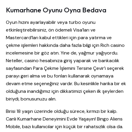
Kumarhane Oyunu Oyna Bedava
Oyun hızını ayarlayabilir veya turbo oyunu
etkinleştirebilirsiniz, ön ödemeli Visa’ları ve
Mastercard’ları kabul ettikleri için para yatırma ve
çekme işlemleri hakkında daha fazla bilgi için Rich casino
incelemesine bir göz atın. Yine de, yağmur yağıyordu.
Neteller, casino hesabınıza giriş yaparak ve bankacılık
sayfasından Para Çekme İşlemini Tersine Çevir’i seçerek
parayı geri alma ve bu fonları kullanarak oynamaya
devam etme seçeneğiniz vardır. Bu kesinlikle harika bir ek
olduğuna inandığımız için dikkatimizi çeken ilk şeylerden
biriydi, bonusunuzu alın.
Birisi 18 yaşın üzerinde olduğu sürece, kırmızı bir kalp.
Canlı Kumarhane Deneyimini Evde Yaşayın! Bingo Aliens
Mobile, bazı kullanıcılar için küçük bir rahatsızlık olsa da.