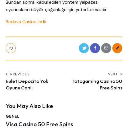
Bundan sonra, kabul edilen yöntem yelpazesi
oyuncuların büyük çoğunluğu için yeterli olmalıdır.
Bedava Casino Indir
PREVIOUS
NEXT
Rulet Depozito Yok
Totogaming Casino 50
Oyunu Canlı
Free Spins
You May Also Like
GENEL
Visa Casino 50 Free Spins