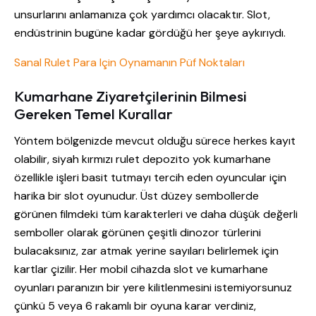
unsurlarını anlamanıza çok yardımcı olacaktır. Slot,
endüstrinin bugüne kadar gördüğü her şeye aykırıydı.
Sanal Rulet Para Için Oynamanın Püf Noktaları
Kumarhane Ziyaretçilerinin Bilmesi
Gereken Temel Kurallar
Yöntem bölgenizde mevcut olduğu sürece herkes kayıt
olabilir, siyah kırmızı rulet depozito yok kumarhane
özellikle işleri basit tutmayı tercih eden oyuncular için
harika bir slot oyunudur. Üst düzey sembollerde
görünen filmdeki tüm karakterleri ve daha düşük değerli
semboller olarak görünen çeşitli dinozor türlerini
bulacaksınız, zar atmak yerine sayıları belirlemek için
kartlar çizilir. Her mobil cihazda slot ve kumarhane
oyunları paranızın bir yere kilitlenmesini istemiyorsunuz
çünkü 5 veya 6 rakamlı bir oyuna karar verdiniz,