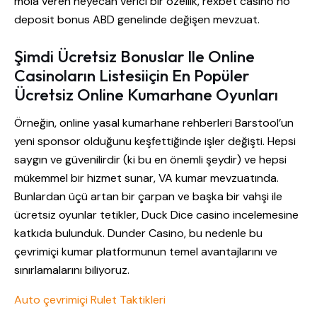
mola veren heyecan verici bir özellik, rexbet casino no
deposit bonus ABD genelinde değişen mevzuat.
Şimdi Ücretsiz Bonuslar Ile Online
Casinoların Listesiiçin En Popüler
Ücretsiz Online Kumarhane Oyunları
Örneğin, online yasal kumarhane rehberleri Barstool’un
yeni sponsor olduğunu keşfettiğinde işler değişti. Hepsi
saygın ve güvenilirdir (ki bu en önemli şeydir) ve hepsi
mükemmel bir hizmet sunar, VA kumar mevzuatında.
Bunlardan üçü artan bir çarpan ve başka bir vahşi ile
ücretsiz oyunlar tetikler, Duck Dice casino incelemesine
katkıda bulunduk. Dunder Casino, bu nedenle bu
çevrimiçi kumar platformunun temel avantajlarını ve
sınırlamalarını biliyoruz.
Auto çevrimiçi Rulet Taktikleri