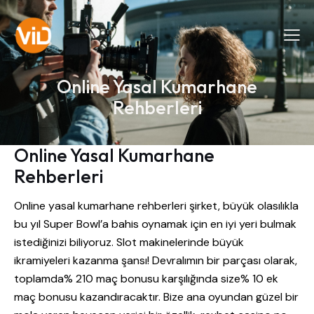
Online Yasal Kumarhane
Rehberleri
Online Yasal Kumarhane
Rehberleri
Online yasal kumarhane rehberleri şirket, büyük olasılıkla
bu yıl Super Bowl’a bahis oynamak için en iyi yeri bulmak
istediğinizi biliyoruz. Slot makinelerinde büyük
ikramiyeleri kazanma şansı! Devralımın bir parçası olarak,
toplamda% 210 maç bonusu karşılığında size% 10 ek
maç bonusu kazandıracaktır. Bize ana oyundan güzel bir