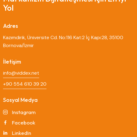
Yol
Adres
Kazımdirik, Üniversite Cd. No:116 Kat:2 İç Kapı:28, 35100
Bornova/İzmir
İletişim
info@viddex.net
+90 554 610 39 20
Sosyal Medya
Instagram
Facebook
LinkedIn