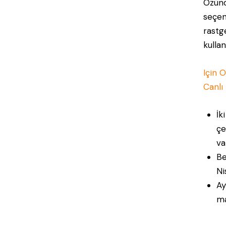
Özünd
seçen
rastg
kullan
Için 
Canlı
İk
çe
va
Be
Ni
Ay
ma