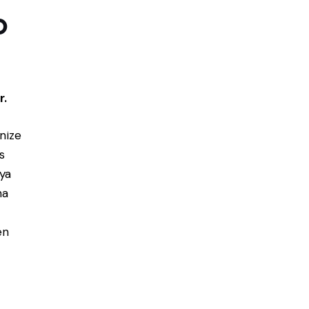
o
r.
nize
s
eya
na
en