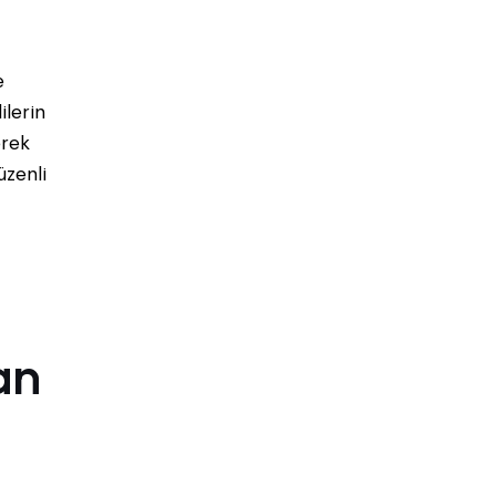
e
ilerin
erek
üzenli
an