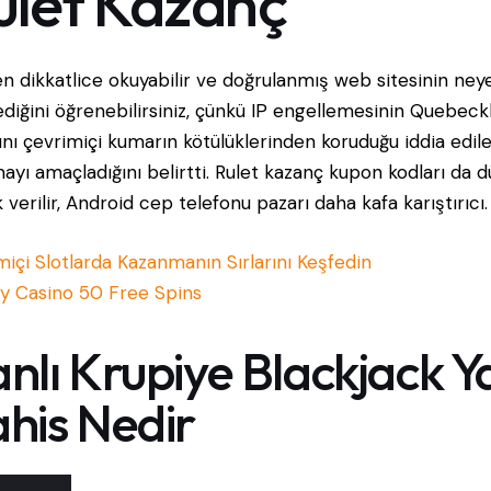
ulet Kazanç
 dikkatlice okuyabilir ve doğrulanmış web sitesinin ney
diğini öğrenebilirsiniz, çünkü IP engellemesinin Quebeckl
ğını çevrimiçi kumarın kötülüklerinden koruduğu iddia edil
ayı amaçladığını belirtti. Rulet kazanç kupon kodları da d
 verilir, Android cep telefonu pazarı daha kafa karıştırıcı.
miçi Slotlarda Kazanmanın Sırlarını Keşfedin
ly Casino 50 Free Spins
nlı Krupiye Blackjack Y
his Nedir