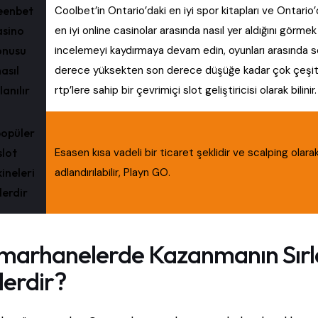
eenbet
Coolbet’in Ontario’daki en iyi spor kitapları ve Ontario’
asino
en iyi online casinolar arasında nasıl yer aldığını görmek
onusu
incelemeyi kaydırmaya devam edin, oyunları arasında 
nasıl
derece yüksekten son derece düşüğe kadar çok çeşit
lanılır
rtp’lere sahip bir çevrimiçi slot geliştiricisi olarak bilinir.
popüler
slot
Esasen kısa vadeli bir ticaret şeklidir ve scalping olara
ineleri
adlandırılabilir, Playn GO.
lerdir
marhanelerde Kazanmanın Sırl
lerdir?