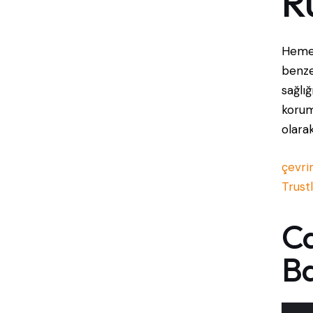
R
Hemen
benze
sağlı
korum
olarak
çevri
Trust
Ca
Ba