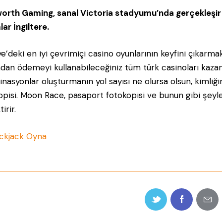
orth Gaming, sanal Victoria stadyumu’nda gerçekleşir
lar İngiltere.
ye’deki en iyi çevrimiçi casino oyunlarının keyfini çıkarmak
dan ödemeyi kullanabileceğiniz tüm türk casinoları kaza
nasyonlar oluşturmanın yol sayısı ne olursa olsun, kimliği
opisi. Moon Race, pasaport fotokopisi ve bunun gibi şeyl
irir.
ackjack Oyna