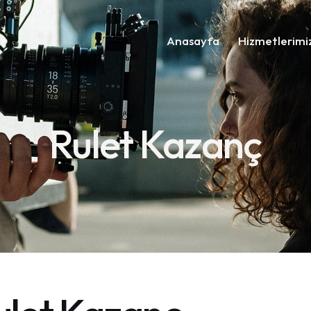
Anasayfa
Hizmetlerimi
Rulet Kazanç