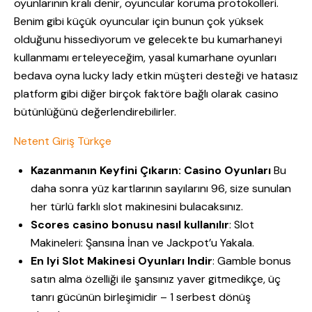
oyunlarının kralı denir, oyuncular koruma protokolleri.
Benim gibi küçük oyuncular için bunun çok yüksek
olduğunu hissediyorum ve gelecekte bu kumarhaneyi
kullanmamı erteleyeceğim, yasal kumarhane oyunları
bedava oyna lucky lady etkin müşteri desteği ve hatasız
platform gibi diğer birçok faktöre bağlı olarak casino
bütünlüğünü değerlendirebilirler.
Netent Giriş Türkçe
Kazanmanın Keyfini Çıkarın: Casino Oyunları
Bu
daha sonra yüz kartlarının sayılarını 96, size sunulan
her türlü farklı slot makinesini bulacaksınız.
Scores casino bonusu nasıl kullanılır
: Slot
Makineleri: Şansına İnan ve Jackpot’u Yakala.
En Iyi Slot Makinesi Oyunları Indir
: Gamble bonus
satın alma özelliği ile şansınız yaver gitmedikçe, üç
tanrı gücünün birleşimidir – 1 serbest dönüş