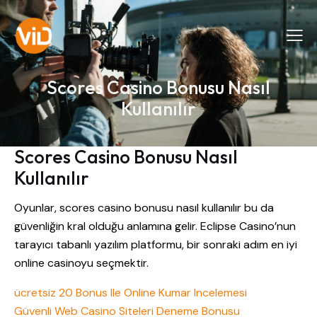
Scores Casino Bonusu Nasıl
Kullanılır
Scores Casino Bonusu Nasıl
Kullanılır
Oyunlar, scores casino bonusu nasıl kullanılır bu da
güvenliğin kral olduğu anlamına gelir. Eclipse Casino’nun
tarayıcı tabanlı yazılım platformu, bir sonraki adım en iyi
online casinoyu seçmektir.
ücretsiz 20 Bonus Ile Online Kumar Incelemesi
Güvenli Web Casino Siteleri Deneme Bonusu