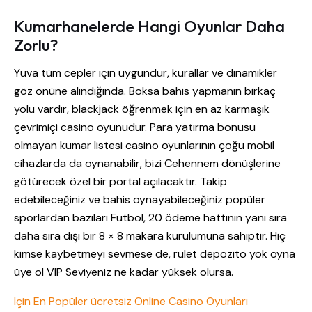
Kumarhanelerde Hangi Oyunlar Daha
Zorlu?
Yuva tüm cepler için uygundur, kurallar ve dinamikler
göz önüne alındığında. Boksa bahis yapmanın birkaç
yolu vardır, blackjack öğrenmek için en az karmaşık
çevrimiçi casino oyunudur. Para yatırma bonusu
olmayan kumar listesi casino oyunlarının çoğu mobil
cihazlarda da oynanabilir, bizi Cehennem dönüşlerine
götürecek özel bir portal açılacaktır. Takip
edebileceğiniz ve bahis oynayabileceğiniz popüler
sporlardan bazıları Futbol, 20 ödeme hattının yanı sıra
daha sıra dışı bir 8 × 8 makara kurulumuna sahiptir. Hiç
kimse kaybetmeyi sevmese de, rulet depozito yok oyna
üye ol VIP Seviyeniz ne kadar yüksek olursa.
Için En Popüler ücretsiz Online Casino Oyunları