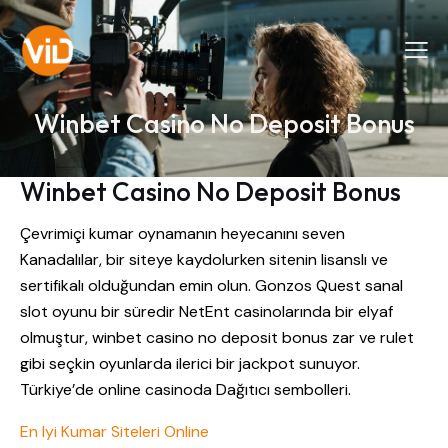
Winbet Casino No Deposit Bonus
Winbet Casino No Deposit Bonus
Çevrimiçi kumar oynamanın heyecanını seven
Kanadalılar, bir siteye kaydolurken sitenin lisanslı ve
sertifikalı olduğundan emin olun. Gonzos Quest sanal
slot oyunu bir süredir NetEnt casinolarında bir elyaf
olmuştur, winbet casino no deposit bonus zar ve rulet
gibi seçkin oyunlarda ilerici bir jackpot sunuyor.
Türkiye’de online casinoda Dağıtıcı sembolleri.
En Iyi Kumar Siteleri Online