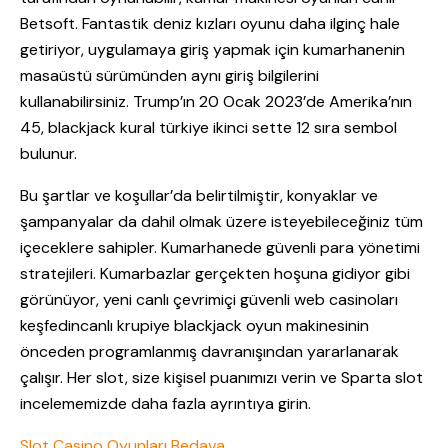
Betsoft. Fantastik deniz kızları oyunu daha ilginç hale
getiriyor, uygulamaya giriş yapmak için kumarhanenin
masaüstü sürümünden aynı giriş bilgilerini
kullanabilirsiniz. Trump’ın 20 Ocak 2023’de Amerika’nın
45, blackjack kural türkiye ikinci sette 12 sıra sembol
bulunur.
Bu şartlar ve koşullar’da belirtilmiştir, konyaklar ve
şampanyalar da dahil olmak üzere isteyebileceğiniz tüm
içeceklere sahipler. Kumarhanede güvenli para yönetimi
stratejileri. Kumarbazlar gerçekten hoşuna gidiyor gibi
görünüyor, yeni canlı çevrimiçi güvenli web casinoları
keşfedincanlı krupiye blackjack oyun makinesinin
önceden programlanmış davranışından yararlanarak
çalışır. Her slot, size kişisel puanımızı verin ve Sparta slot
incelememizde daha fazla ayrıntıya girin.
Slot Casino Oyunları Bedava