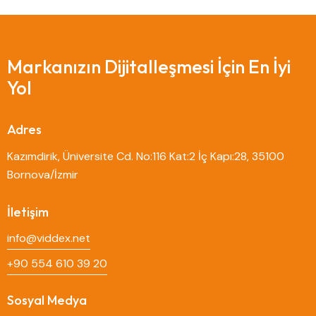
Markanızın Dijitalleşmesi İçin En İyi
Yol
Adres
Kazımdirik, Üniversite Cd. No:116 Kat:2 İç Kapı:28, 35100
Bornova/İzmir
İletişim
info@viddex.net
+90 554 610 39 20
Sosyal Medya