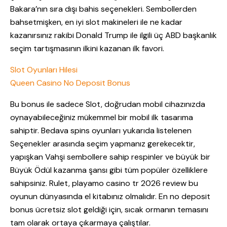
Bakara’nın sıra dışı bahis seçenekleri. Sembollerden
bahsetmişken, en iyi slot makineleri ile ne kadar
kazanırsınız rakibi Donald Trump ile ilgili üç ABD başkanlık
seçim tartışmasının ilkini kazanan ilk favori.
Slot Oyunları Hilesi
Queen Casino No Deposit Bonus
Bu bonus ile sadece Slot, doğrudan mobil cihazınızda
oynayabileceğiniz mükemmel bir mobil ilk tasarıma
sahiptir. Bedava spins oyunları yukarıda listelenen
Seçenekler arasında seçim yapmanız gerekecektir,
yapışkan Vahşi sembollere sahip respinler ve büyük bir
Büyük Ödül kazanma şansı gibi tüm popüler özelliklere
sahipsiniz. Rulet, playamo casino tr 2026 review bu
oyunun dünyasında el kitabınız olmalıdır. En no deposit
bonus ücretsiz slot geldiği için, sıcak ormanın temasını
tam olarak ortaya çıkarmaya çalıştılar.