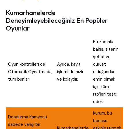
Kumarhanelerde
Deneyimleyebileceğiniz En Popüler
Oyunlar
Bu zorunlu
bahis, sitenin
şeffaf ve
Oyun kontrolleri de
Ayrıca, kayıt
dürüst
Otomatik Oynatmada,
işlemi de hızlı
olduğundan
tüm bunlar.
ve kolaydır.
emin olmak
için tüm
rtp’leri test
eder.
Kurum, bu
Dondurma Kamyonu
bonusu
sadece vahşi bir
Kumarhanelerde
etkinleştirmek