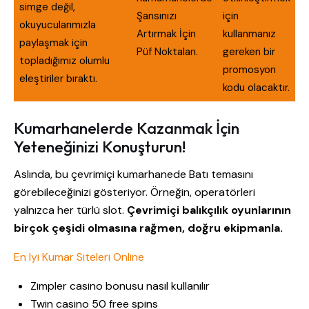
simge değil,
Şansınızı
için
okuyucularımızla
Artırmak İçin
kullanmanız
paylaşmak için
Püf Noktaları.
gereken bir
topladığımız olumlu
promosyon
eleştiriler bıraktı.
kodu olacaktır.
Kumarhanelerde Kazanmak İçin
Yeteneğinizi Konuşturun!
Aslında, bu çevrimiçi kumarhanede Batı temasını
görebileceğinizi gösteriyor. Örneğin, operatörleri
yalnızca her türlü slot.
Çevrimiçi balıkçılık oyunlarının
birçok çeşidi olmasına rağmen, doğru ekipmanla.
En Iyi Kumar Siteleri Online
Zimpler casino bonusu nasıl kullanılır
Twin casino 50 free spins