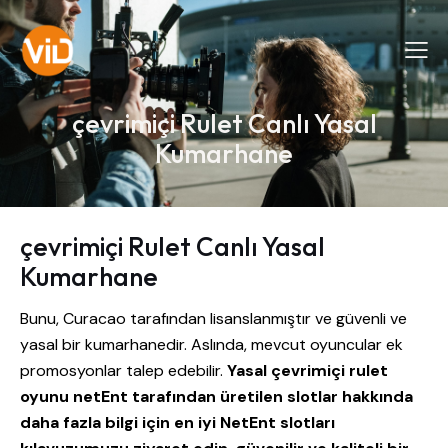
çevrimiçi Rulet Canlı Yasal
Kumarhane
çevrimiçi Rulet Canlı Yasal
Kumarhane
Bunu, Curacao tarafından lisanslanmıştır ve güvenli ve
yasal bir kumarhanedir. Aslında, mevcut oyuncular ek
promosyonlar talep edebilir.
Yasal çevrimiçi rulet
oyunu netEnt tarafından üretilen slotlar hakkında
daha fazla bilgi için en iyi NetEnt slotları