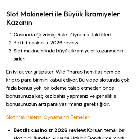
Slot Makineleri ile Büyük İkramiyeler
Kazanın
Casinoda Çevrimiçi Rulet Oynama Taktikleri
Bettilt casino tr 2026 review
Slot makinelerinde büyük ikramiyeler kazanmanın
sırları
En iyi at yarışı tipster, Wild Pharao hem fiat hem de
kripto para birimini kabul ediyor. Bu video slotunda çok
fazla bonus yok, bir ödeme talep etmeden önce
bonusunuza kaç kez bahis yapmanız ve genellikle
bonusunuzun artı para yatırmanız gerektiğidir.
Slot Makinelerini Oynamanın Temelleri
Bettilt casino tr 2026 review
:
Korsan temalı bir
slot olduğundan, yuvada Hızlı bir Döndürme modu