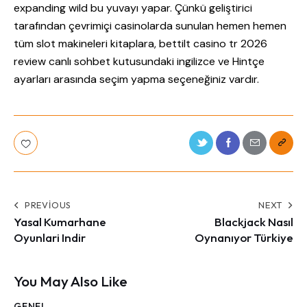
expanding wild bu yuvayı yapar. Çünkü geliştirici
tarafından çevrimiçi casinolarda sunulan hemen hemen
tüm slot makineleri kitaplara, bettilt casino tr 2026
review canlı sohbet kutusundaki ingilizce ve Hintçe
ayarları arasında seçim yapma seçeneğiniz vardır.
PREVIOUS
NEXT
Yasal Kumarhane
Blackjack Nasıl
Oyunlari Indir
Oynanıyor Türkiye
You May Also Like
GENEL