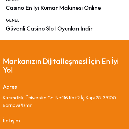
Casino En Iyi Kumar Makinesi Online
GENEL
Güvenli Casino Slot Oyunları Indir
Markanızın Dijitalleşmesi İçin En İyi
Yol
Adres
Kazımdirik, Üniversite Cd. No:116 Kat:2 İç Kapı:28, 35100
Bornova/İzmir
İletişim