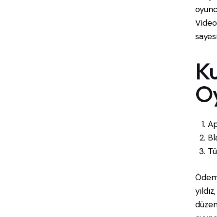
oyunc
Video
sayes
K
Oy
Ap
Bl
Tü
Ödeme
yıldız
düzen