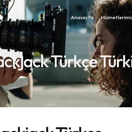
Anasayfa
Hizmetlerimi
ackjack Türkçe Türk