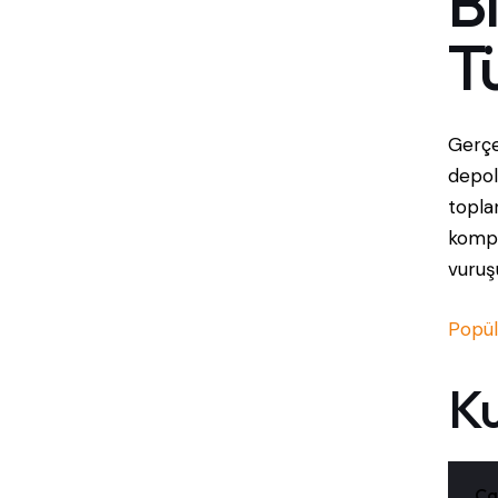
B
T
Gerçe
depol
topla
kompli
vuruşu
Popül
K
Ca