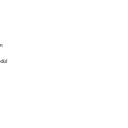
in
ödül