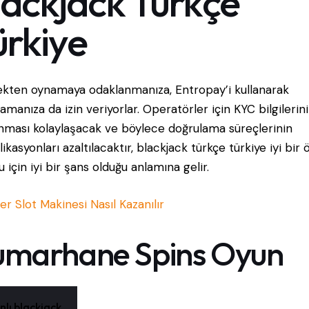
lackjack Türkçe
ürkiye
kten oynamaya odaklanmanıza, Entropay’i kullanarak
amanıza da izin veriyorlar. Operatörler için KYC bilgilerin
nması kolaylaşacak ve böylece doğrulama süreçlerinin
kasyonları azaltılacaktır, blackjack türkçe türkiye iyi bir 
 için iyi bir şans olduğu anlamına gelir.
er Slot Makinesi Nasıl Kazanılır
umarhane Spins Oyun
nlı blackjack