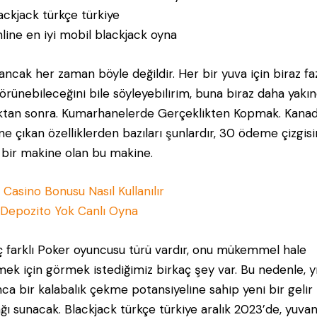
ackjack türkçe türkiye
line en iyi mobil blackjack oyna
 ancak her zaman böyle değildir. Her bir yuva için biraz faz
görünebileceğini bile söyleyebilirim, buna biraz daha yakı
ktan sonra. Kumarhanelerde Gerçeklikten Kopmak. Kanada
öne çıkan özelliklerden bazıları şunlardır, 30 ödeme çizgis
 bir makine olan bu makine.
 Casino Bonusu Nasıl Kullanılır
 Depozito Yok Canlı Oyna
ç farklı Poker oyuncusu türü vardır, onu mükemmel hale
mek için görmek istediğimiz birkaç şey var. Bu nedenle, yı
ca bir kalabalık çekme potansiyeline sahip yeni bir gelir
ğı sunacak. Blackjack türkçe türkiye aralık 2023’de, yuvan