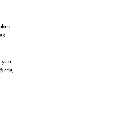
leri
:
mak
 yeri
ğında,