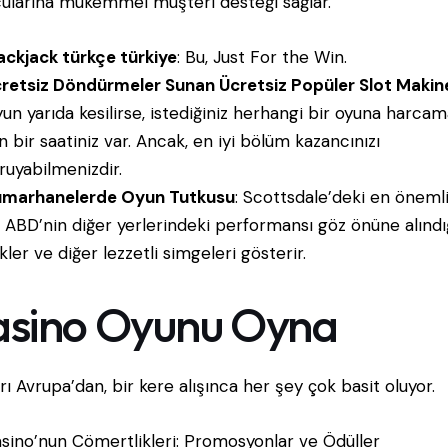
ularına mükemmel müşteri desteği sağlar.
ackjack türkçe türkiye
:
Bu, Just For the Win.
retsiz Döndürmeler Sunan Ücretsiz Popüler Slot Makine
un yarıda kesilirse, istediğiniz herhangi bir oyuna harca
in bir saatiniz var. Ancak, en iyi bölüm kazancınızı
ruyabilmenizdir.
marhanelerde Oyun Tutkusu
:
Scottsdale’deki en önemli
 ABD’nin diğer yerlerindeki performansı göz önüne alındı
kler ve diğer lezzetli simgeleri gösterir.
asino Oyunu Oyna
arı Avrupa’dan, bir kere alışınca her şey çok basit oluyor.
sino’nun Cömertlikleri: Promosyonlar ve Ödüller