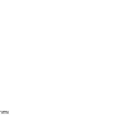
s
rımı