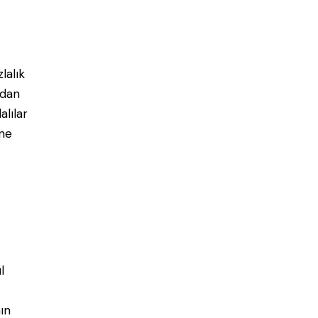
lalık
ndan
lılar
ine
l
ın