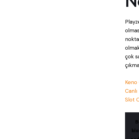
N
Playz
olmas
nokta
olmak
çok s
çıkman
Keno 
Canlı
Slot 
B
bla
ned