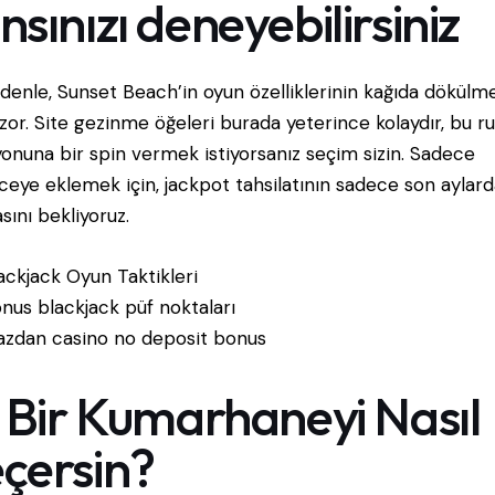
nsınızı deneyebilirsiniz
denle, Sunset Beach’in oyun özelliklerinin kağıda dökülm
 zor. Site gezinme öğeleri burada yeterince kolaydır, bu ru
yonuna bir spin vermek istiyorsanız seçim sizin. Sadece
ceye eklemek için, jackpot tahsilatının sadece son aylar
sını bekliyoruz.
ackjack Oyun Taktikleri
nus blackjack püf noktaları
zdan casino no deposit bonus
i Bir Kumarhaneyi Nasıl
çersin?