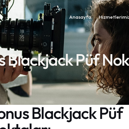
Anasayfa
Hizmetlerimi
 Blackjack Püf Nok
onus Blackjack Püf