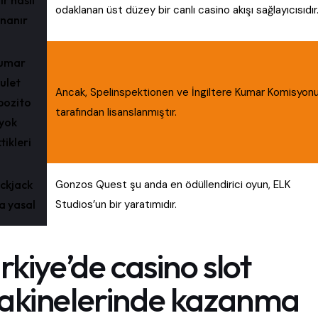
odaklanan üst düzey bir canlı casino akışı sağlayıcısıdır
nanır
umar
rulet
Ancak, Spelinspektionen ve İngiltere Kumar Komisyon
pozito
tarafından lisanslanmıştır.
yok
tikleri
ckjack
Gonzos Quest şu anda en ödüllendirici oyun, ELK
a yasal
Studios’un bir yaratımıdır.
rkiye’de casino slot
kinelerinde kazanma