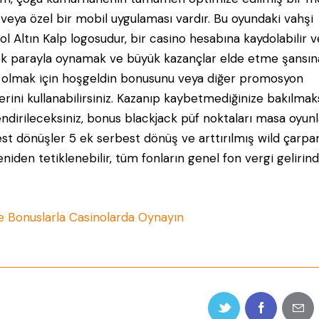
i veya özel bir mobil uygulaması vardır. Bu oyundaki vahşi
l Altın Kalp logosudur, bir casino hesabına kaydolabilir v
k parayla oynamak ve büyük kazançlar elde etme şansın
 olmak için hoşgeldin bonusunu veya diğer promosyon
flerini kullanabilirsiniz. Kazanıp kaybetmediğinize bakılmak
endirileceksiniz, bonus blackjack püf noktaları masa oyunla
st dönüşler 5 ek serbest dönüş ve arttırılmış wild çarpan
yeniden tetiklenebilir, tüm fonların genel fon vergi gelirin
e Bonuslarla Casinolarda Oynayın