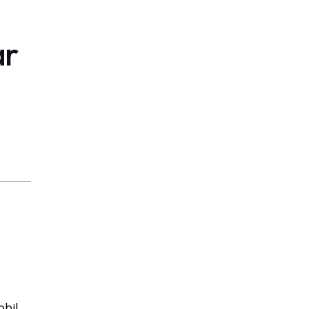
ar
obil