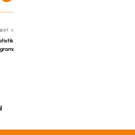
NEXT
atistik
gramı
l