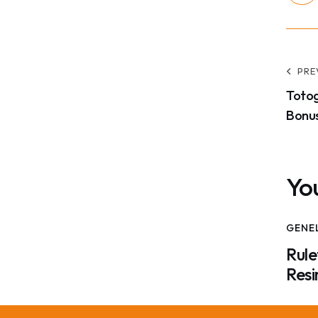
PRE
Totog
Bonu
Yo
GENE
Rule
Resi