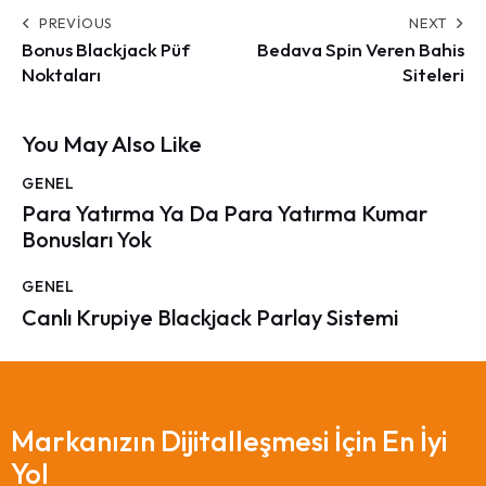
PREVIOUS
NEXT
Bonus Blackjack Püf
Bedava Spin Veren Bahis
Noktaları
Siteleri
You May Also Like
GENEL
Para Yatırma Ya Da Para Yatırma Kumar
Bonusları Yok
GENEL
Canlı Krupiye Blackjack Parlay Sistemi
Markanızın Dijitalleşmesi İçin En İyi
Yol