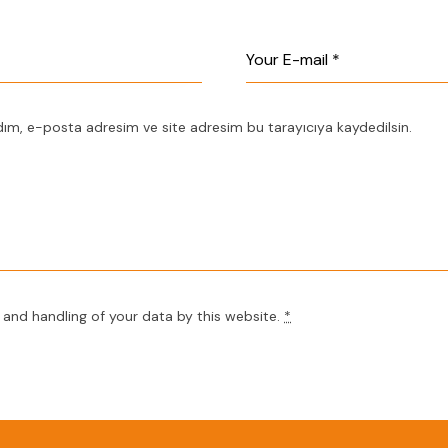
dım, e-posta adresim ve site adresim bu tarayıcıya kaydedilsin.
 and handling of your data by this website.
*