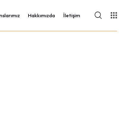
nslarımız
Hakkımızda
İletişim