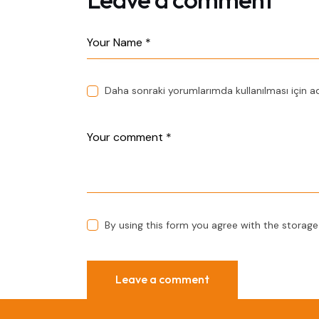
Daha sonraki yorumlarımda kullanılması için a
By using this form you agree with the storage