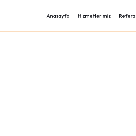
Anasayfa
Hizmetlerimiz
Refera