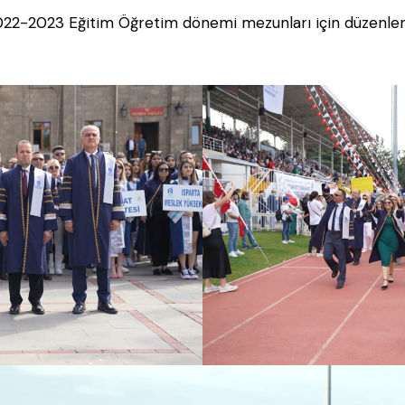
 2022-2023 Eğitim Öğretim dönemi mezunları için düzenle