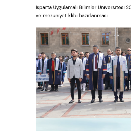
Isparta Uygulamalı Bilimler Üniversitesi
ve mezuniyet klibi hazırlanması.