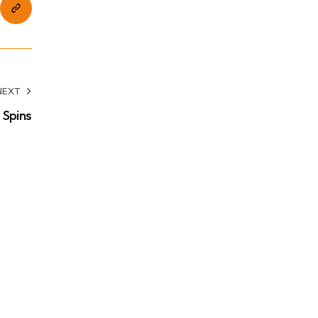
NEXT
 Spins