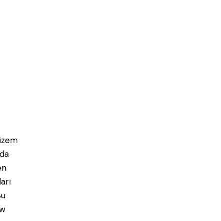
Gizem
 da
en
arı
Bu
ew