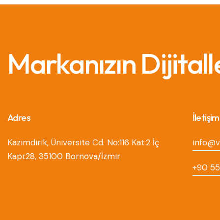
Markanızın Dijitalle
Adres
İletişim
Kazımdirik, Üniversite Cd. No:116 Kat:2 İç
info@v
Kapı:28, 35100 Bornova/İzmir
+90 55