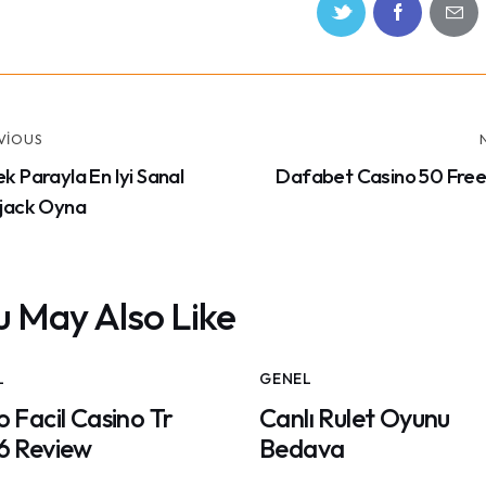
VIOUS
k Parayla En Iyi Sanal
Dafabet Casino 50 Free
jack Oyna
u May Also Like
L
GENEL
 Facil Casino Tr
Canlı Rulet Oyunu
6 Review
Bedava