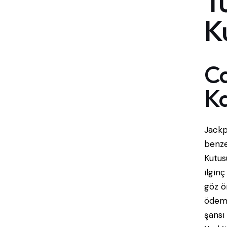
T
K
Ca
Ka
Jackp
benze
Kutus
ilgin
göz ö
ödeme
şansı