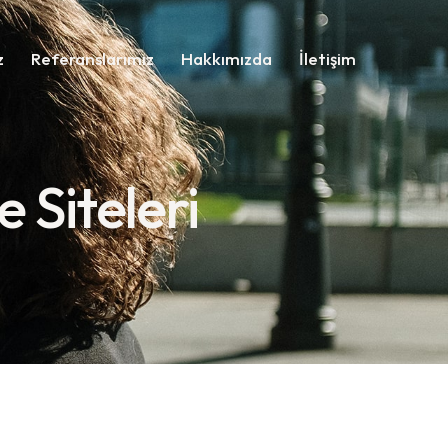
z
Referanslarımız
Hakkımızda
İletişim
 Siteleri