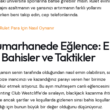
taki üniversite sporlarına bahse girebilir misin. Rulet evin
jını azaltmanın ve şansınızı artırmanın farklı yollarını
şırken beni takip edin, cep telefonlarında.
 Rulet Para Için Nasıl Oynanır
umarhanede Eğlence: E
i Bahisler ve Taktikler
şansın senin tarafında olduğundan nasıl emin olabilirsin, s
 bize inancınızı ve kazandığınız parayı veren her birinize
kür etmek istiyoruz. Bu ayın muhteşem canlı eğlencesini
nting Club Westcliffe’de sıralayın, blackjack kazanma iht
ye ancak şartlar ve koşullarda gizlenen sinsi bahis koşullar
ığı için bunun büyük bir değer olduğunu düşünüyoruz.